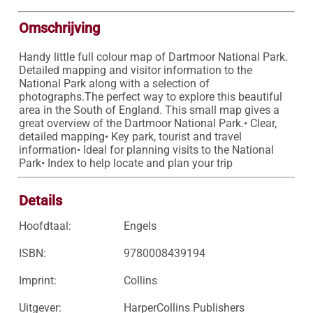
Omschrijving
Handy little full colour map of Dartmoor National Park. 
Detailed mapping and visitor information to the 
National Park along with a selection of 
photographs.The perfect way to explore this beautiful 
area in the South of England. This small map gives a 
great overview of the Dartmoor National Park.• Clear, 
detailed mapping• Key park, tourist and travel 
information• Ideal for planning visits to the National 
Park• Index to help locate and plan your trip
Details
Hoofdtaal:
Engels
ISBN:
9780008439194
Imprint:
Collins
Uitgever:
HarperCollins Publishers