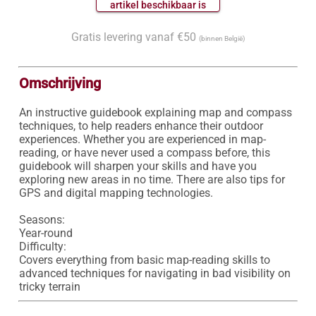
 artikel beschikbaar is 
Gratis levering vanaf €50
(binnen België)
Omschrijving
An instructive guidebook explaining map and compass 
techniques, to help readers enhance their outdoor 
experiences. Whether you are experienced in map-
reading, or have never used a compass before, this 
guidebook will sharpen your skills and have you 
exploring new areas in no time. There are also tips for 
GPS and digital mapping technologies.

Seasons:

Year-round

Difficulty:

Covers everything from basic map-reading skills to 
advanced techniques for navigating in bad visibility on 
tricky terrain