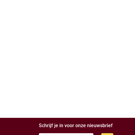
Schrijf je in voor onze nieuwsbrief