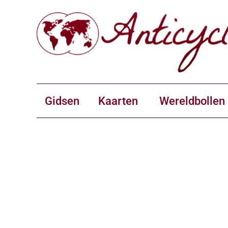
Gidsen
Kaarten
Wereldbollen