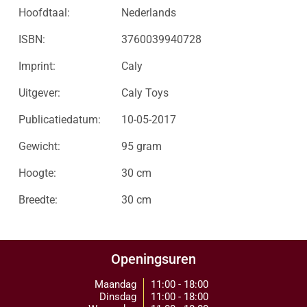
Hoofdtaal:
Nederlands
ISBN:
3760039940728
Imprint:
Caly
Uitgever:
Caly Toys
Publicatiedatum:
10-05-2017
Gewicht:
95 gram
Hoogte:
30 cm
Breedte:
30 cm
Openingsuren
Maandag
11:00 - 18:00
Dinsdag
11:00 - 18:00