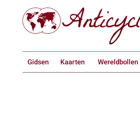
Gidsen
Kaarten
Wereldbollen