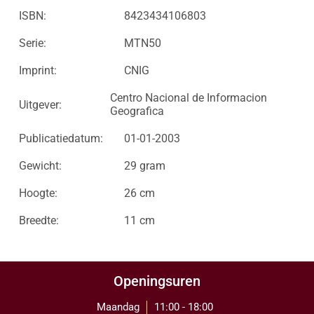
ISBN:
8423434106803
Serie:
MTN50
Imprint:
CNIG
Centro Nacional de Informacion
Uitgever:
Geografica
Publicatiedatum:
01-01-2003
Gewicht:
29 gram
Hoogte:
26 cm
Breedte:
11 cm
Openingsuren
Maandag
11:00 - 18:00