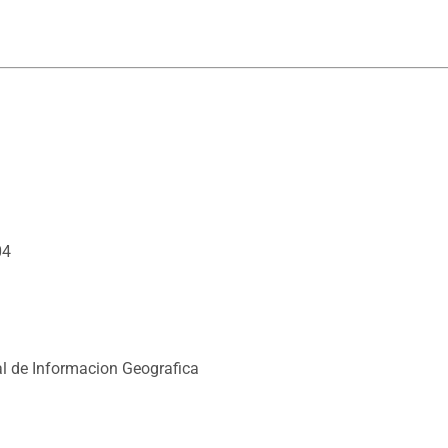
04
l de Informacion Geografica