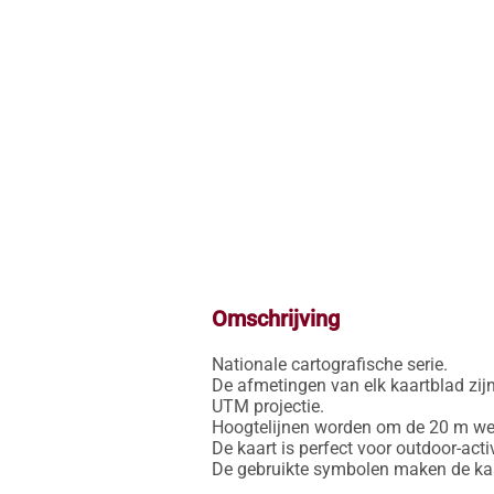
Omschrijving
Nationale cartografische serie.

De afmetingen van elk kaartblad zijn
UTM projectie.

Hoogtelijnen worden om de 20 m weer
De kaart is perfect voor outdoor-activ