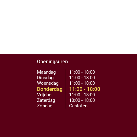
Openingsuren
Maandag
11:00 - 18:00
Dinsdag
11:00 - 18:00
Woensdag
11:00 - 18:00
Donderdag
11:00 - 18:00
Vrijdag
11:00 - 18:00
Zaterdag
10:00 - 18:00
Zondag
Gesloten