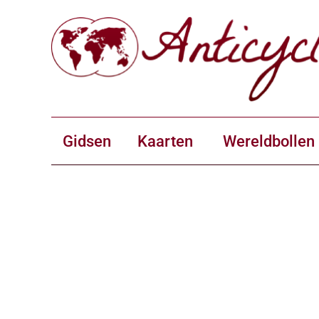
Gidsen
Kaarten
Wereldbollen