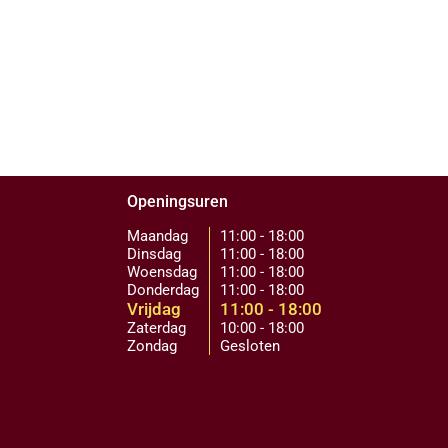
Openingsuren
Maandag
11:00 - 18:00
Dinsdag
11:00 - 18:00
Woensdag
11:00 - 18:00
Donderdag
11:00 - 18:00
Vrijdag
11:00 - 18:00
Zaterdag
10:00 - 18:00
Zondag
Gesloten