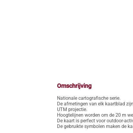
Omschrijving
Nationale cartografische serie.

De afmetingen van elk kaartblad zijn
UTM projectie.

Hoogtelijnen worden om de 20 m weer
De kaart is perfect voor outdoor-activ