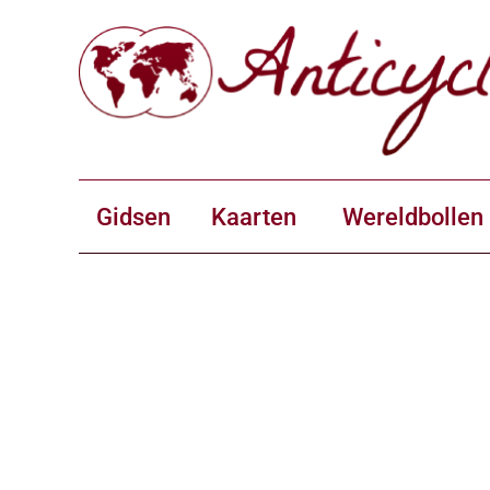
Gidsen
Kaarten
Wereldbollen