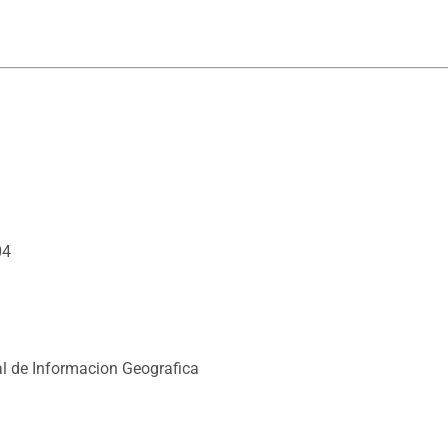
04
l de Informacion Geografica