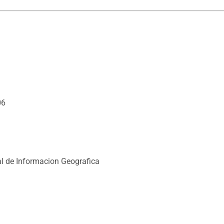
06
l de Informacion Geografica