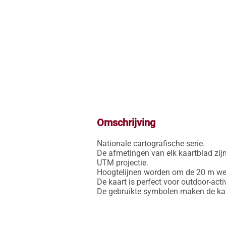
Omschrijving
Nationale cartografische serie.

De afmetingen van elk kaartblad zijn
UTM projectie.

Hoogtelijnen worden om de 20 m weer
De kaart is perfect voor outdoor-activ