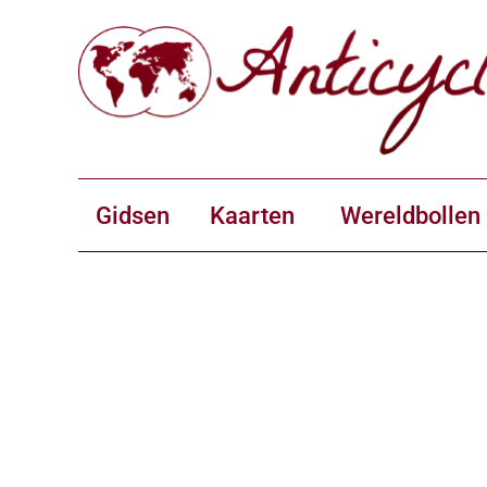
Gidsen
Kaarten
Wereldbollen