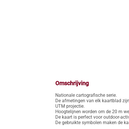
Omschrijving
Nationale cartografische serie.

De afmetingen van elk kaartblad zijn
UTM projectie.

Hoogtelijnen worden om de 20 m weer
De kaart is perfect voor outdoor-activ