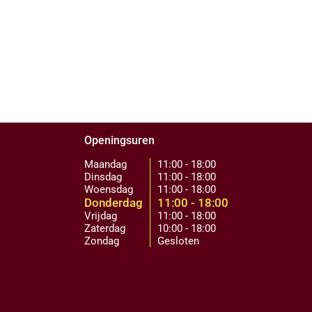
Openingsuren
Maandag
11:00 - 18:00
Dinsdag
11:00 - 18:00
Woensdag
11:00 - 18:00
Donderdag
11:00 - 18:00
Vrijdag
11:00 - 18:00
Zaterdag
10:00 - 18:00
Zondag
Gesloten