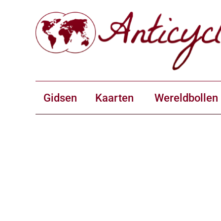
Gidsen
Kaarten
Wereldbollen