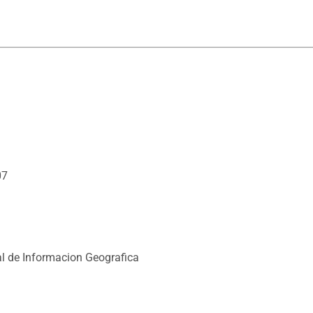
07
l de Informacion Geografica