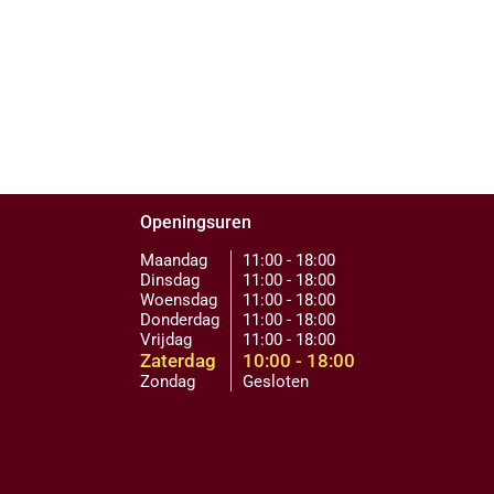
Openingsuren
Maandag
11:00 - 18:00
Dinsdag
11:00 - 18:00
Woensdag
11:00 - 18:00
Donderdag
11:00 - 18:00
Vrijdag
11:00 - 18:00
Zaterdag
10:00 - 18:00
Zondag
Gesloten