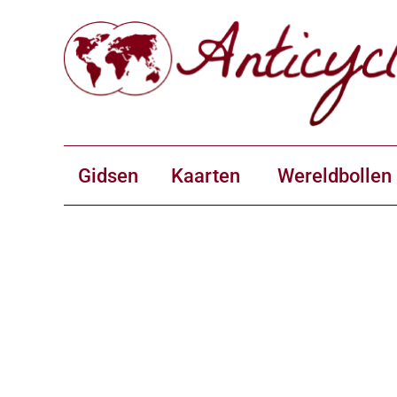
Gidsen
Kaarten
Wereldbollen