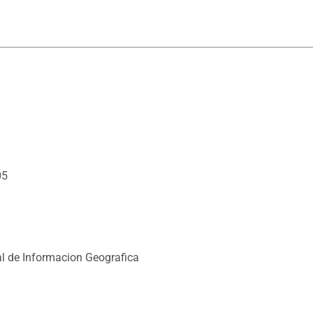
05
l de Informacion Geografica