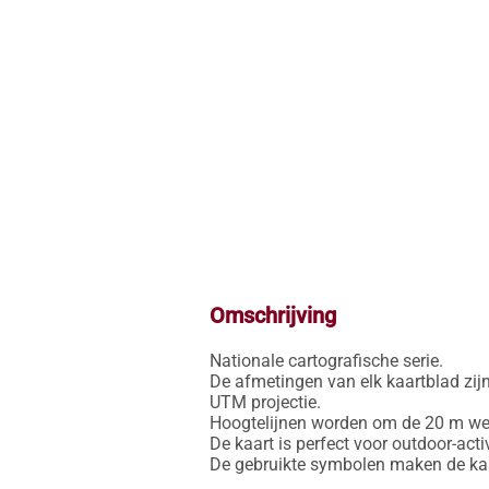
Omschrijving
Nationale cartografische serie.

De afmetingen van elk kaartblad zijn
UTM projectie.

Hoogtelijnen worden om de 20 m weer
De kaart is perfect voor outdoor-activ