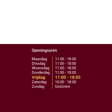
Openingsuren
Maandag
11:00 - 18:00
Dinsdag
11:00 - 18:00
Woensdag
11:00 - 18:00
Donderdag
11:00 - 18:00
Vrijdag
11:00 - 18:00
Zaterdag
10:00 - 18:00
Zondag
Gesloten