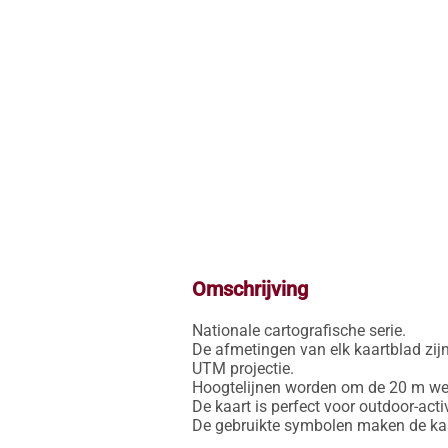
Omschrijving
Nationale cartografische serie.

De afmetingen van elk kaartblad zijn
UTM projectie.

Hoogtelijnen worden om de 20 m weer
De kaart is perfect voor outdoor-activ