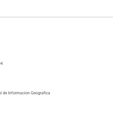
04
l de Informacion Geografica