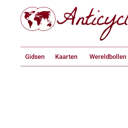
Gidsen
Kaarten
Wereldbollen