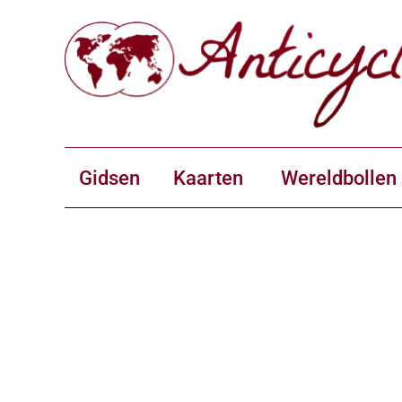
Gidsen
Kaarten
Wereldbollen