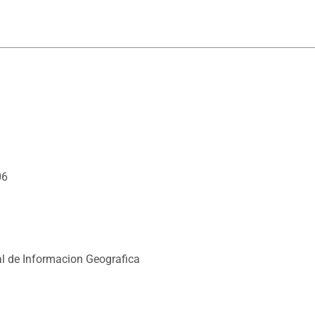
06
l de Informacion Geografica