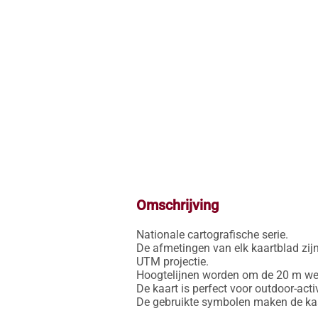
Omschrijving
Nationale cartografische serie.

De afmetingen van elk kaartblad zijn
UTM projectie.

Hoogtelijnen worden om de 20 m weer
De kaart is perfect voor outdoor-activ