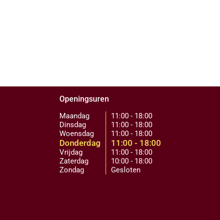
Openingsuren
Maandag
11:00 - 18:00
Dinsdag
11:00 - 18:00
Woensdag
11:00 - 18:00
Donderdag
11:00 - 18:00
Vrijdag
11:00 - 18:00
Zaterdag
10:00 - 18:00
Zondag
Gesloten