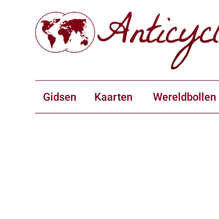
Gidsen
Kaarten
Wereldbollen