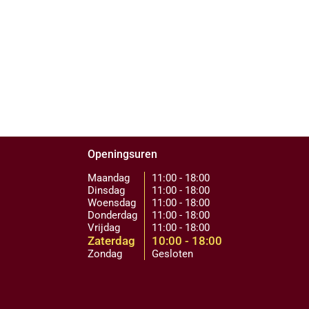
Openingsuren
Maandag
11:00 - 18:00
Dinsdag
11:00 - 18:00
Woensdag
11:00 - 18:00
Donderdag
11:00 - 18:00
Vrijdag
11:00 - 18:00
Zaterdag
10:00 - 18:00
Zondag
Gesloten