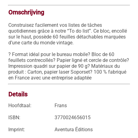
Omschrijving
Construisez facilement vos listes de tâches 
quotidiennes grâce à notre “To do list”. Ce bloc, encollé 
sur le haut, possède 60 feuilles détachables marquées 
d’une carte du monde vintage.

? Format idéal pour le bureau mobile? Bloc de 60 
feuillets contrecollés? Papier ligné et cercle de contrôle? 
Impression quadri sur papier de 90 g? Matériaux du 
produit : Carton, papier laser Soporset? 100 % fabriqué 
Details
Hoofdtaal:
Frans
ISBN:
3770024656015
Imprint:
Aventura Éditions