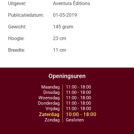
Uitgever:
Aventura Éditions
Publicatiedatum:
01-05-2019
Gewicht:
145 gram
Hoogte:
23 cm
Breedte:
11 cm
Openingsuren
Maandag
11:00 - 18:00
Dinsdag
11:00 - 18:00
Woensdag
11:00 - 18:00
Donderdag
11:00 - 18:00
Vrijdag
11:00 - 18:00
Zaterdag
10:00 - 18:00
Zondag
Gesloten