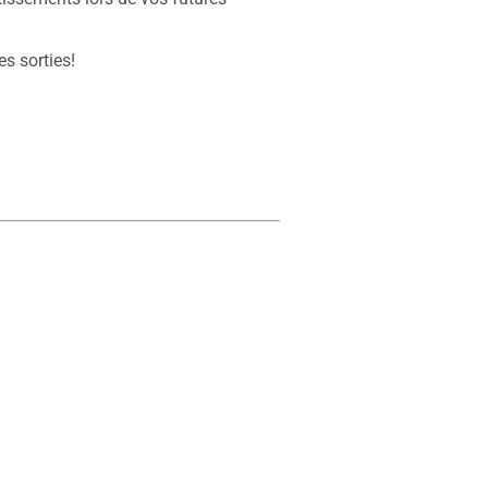
 sorties!
