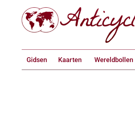
Gidsen
Kaarten
Wereldbollen