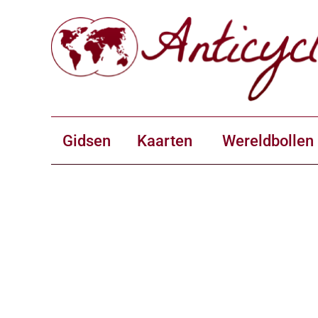
Gidsen
Kaarten
Wereldbollen