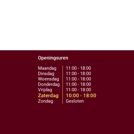
Openingsuren
Maandag
11:00 - 18:00
Dinsdag
11:00 - 18:00
Woensdag
11:00 - 18:00
Donderdag
11:00 - 18:00
Vrijdag
11:00 - 18:00
Zaterdag
10:00 - 18:00
Zondag
Gesloten