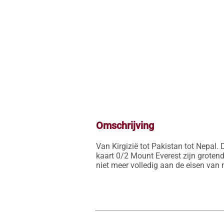
Omschrijving
Van Kirgizië tot Pakistan tot Nepal.
kaart 0/2 Mount Everest zijn groten
niet meer volledig aan de eisen van