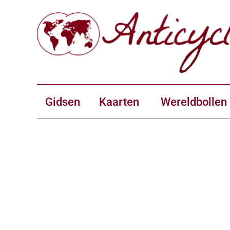
Gidsen
Kaarten
Wereldbollen