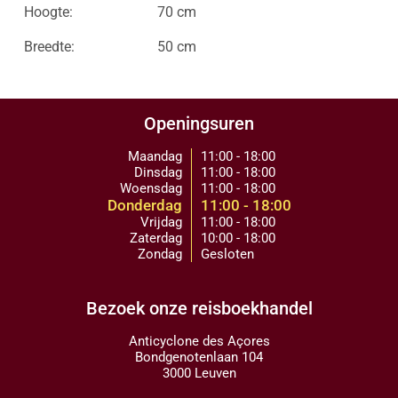
Hoogte:
70 cm
Breedte:
50 cm
Openingsuren
Maandag
11:00 - 18:00
Dinsdag
11:00 - 18:00
Woensdag
11:00 - 18:00
Donderdag
11:00 - 18:00
Vrijdag
11:00 - 18:00
Zaterdag
10:00 - 18:00
Zondag
Gesloten
Bezoek onze reisboekhandel
Anticyclone des Açores
Bondgenotenlaan 104
3000 Leuven