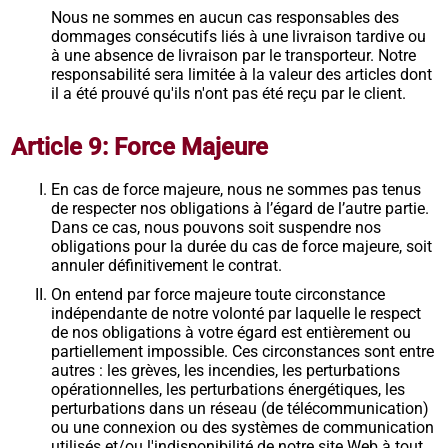
Nous ne sommes en aucun cas responsables des
dommages consécutifs liés à une livraison tardive ou
à une absence de livraison par le transporteur. Notre
responsabilité sera limitée à la valeur des articles dont
il a été prouvé qu'ils n'ont pas été reçu par le client.
Article 9: Force Majeure
En cas de force majeure, nous ne sommes pas tenus
de respecter nos obligations à l’égard de l’autre partie.
Dans ce cas, nous pouvons soit suspendre nos
obligations pour la durée du cas de force majeure, soit
annuler définitivement le contrat.
On entend par force majeure toute circonstance
indépendante de notre volonté par laquelle le respect
de nos obligations à votre égard est entièrement ou
partiellement impossible. Ces circonstances sont entre
autres : les grèves, les incendies, les perturbations
opérationnelles, les perturbations énergétiques, les
perturbations dans un réseau (de télécommunication)
ou une connexion ou des systèmes de communication
utilisés et/ou l'indisponibilité de notre site Web à tout