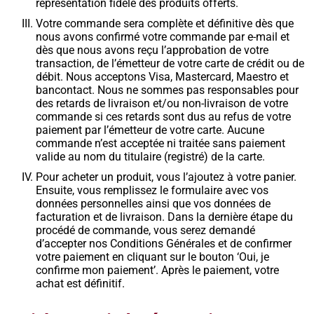
représentation fidèle des produits offerts.
Votre commande sera complète et définitive dès que
nous avons confirmé votre commande par e-mail et
dès que nous avons reçu l’approbation de votre
transaction, de l’émetteur de votre carte de crédit ou de
débit. Nous acceptons Visa, Mastercard, Maestro et
bancontact. Nous ne sommes pas responsables pour
des retards de livraison et/ou non-livraison de votre
commande si ces retards sont dus au refus de votre
paiement par l’émetteur de votre carte. Aucune
commande n’est acceptée ni traitée sans paiement
valide au nom du titulaire (registré) de la carte.
Pour acheter un produit, vous l’ajoutez à votre panier.
Ensuite, vous remplissez le formulaire avec vos
données personnelles ainsi que vos données de
facturation et de livraison. Dans la dernière étape du
procédé de commande, vous serez demandé
d’accepter nos Conditions Générales et de confirmer
votre paiement en cliquant sur le bouton ‘Oui, je
confirme mon paiement’. Après le paiement, votre
achat est définitif.