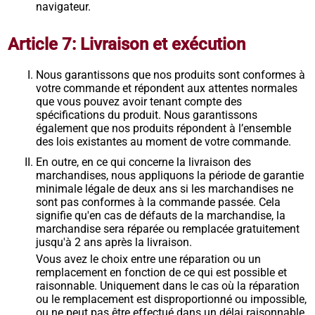
navigateur.
Article 7: Livraison et exécution
Nous garantissons que nos produits sont conformes à
votre commande et répondent aux attentes normales
que vous pouvez avoir tenant compte des
spécifications du produit. Nous garantissons
également que nos produits répondent à l’ensemble
des lois existantes au moment de votre commande.
En outre, en ce qui concerne la livraison des
marchandises, nous appliquons la période de garantie
minimale légale de deux ans si les marchandises ne
sont pas conformes à la commande passée. Cela
signifie qu'en cas de défauts de la marchandise, la
marchandise sera réparée ou remplacée gratuitement
jusqu'à 2 ans après la livraison.
Vous avez le choix entre une réparation ou un
remplacement en fonction de ce qui est possible et
raisonnable. Uniquement dans le cas où la réparation
ou le remplacement est disproportionné ou impossible,
ou ne peut pas être effectué dans un délai raisonnable,