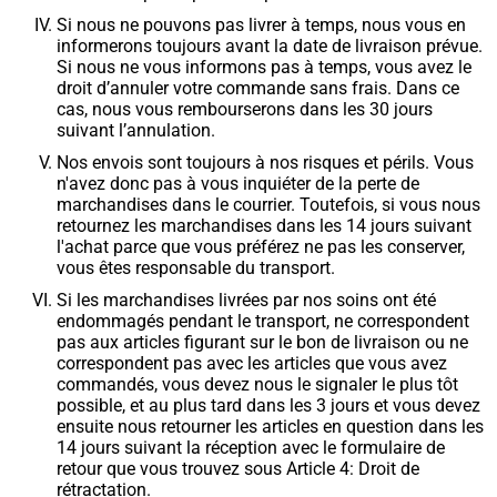
Si nous ne pouvons pas livrer à temps, nous vous en
informerons toujours avant la date de livraison prévue.
Si nous ne vous informons pas à temps, vous avez le
droit d’annuler votre commande sans frais. Dans ce
cas, nous vous rembourserons dans les 30 jours
suivant l’annulation.
Nos envois sont toujours à nos risques et périls. Vous
n'avez donc pas à vous inquiéter de la perte de
marchandises dans le courrier. Toutefois, si vous nous
retournez les marchandises dans les 14 jours suivant
l'achat parce que vous préférez ne pas les conserver,
vous êtes responsable du transport.
Si les marchandises livrées par nos soins ont été
endommagés pendant le transport, ne correspondent
pas aux articles figurant sur le bon de livraison ou ne
correspondent pas avec les articles que vous avez
commandés, vous devez nous le signaler le plus tôt
possible, et au plus tard dans les 3 jours et vous devez
ensuite nous retourner les articles en question dans les
14 jours suivant la réception avec le formulaire de
retour que vous trouvez sous Article 4: Droit de
rétractation.