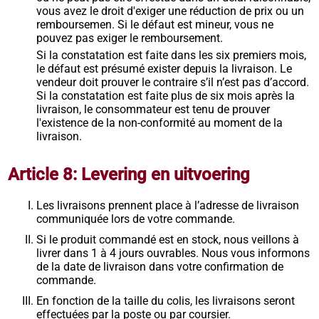
vous avez le droit d'exiger une réduction de prix ou un
remboursemen. Si le défaut est mineur, vous ne
pouvez pas exiger le remboursement.
Si la constatation est faite dans les six premiers mois,
le défaut est présumé exister depuis la livraison. Le
vendeur doit prouver le contraire s’il n’est pas d’accord.
Si la constatation est faite plus de six mois après la
livraison, le consommateur est tenu de prouver
l'existence de la non-conformité au moment de la
livraison.
Article 8: Levering en uitvoering
Les livraisons prennent place à l’adresse de livraison
communiquée lors de votre commande.
Si le produit commandé est en stock, nous veillons à
livrer dans 1 à 4 jours ouvrables. Nous vous informons
de la date de livraison dans votre confirmation de
commande.
En fonction de la taille du colis, les livraisons seront
effectuées par la poste ou par coursier.