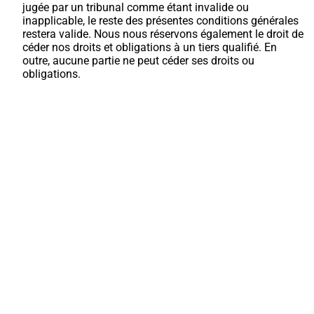
jugée par un tribunal comme étant invalide ou
inapplicable, le reste des présentes conditions générales
restera valide. Nous nous réservons également le droit de
céder nos droits et obligations à un tiers qualifié. En
outre, aucune partie ne peut céder ses droits ou
obligations.