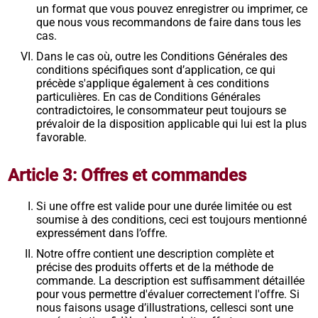
un format que vous pouvez enregistrer ou imprimer, ce
que nous vous recommandons de faire dans tous les
cas.
Dans le cas où, outre les Conditions Générales des
conditions spécifiques sont d’application, ce qui
précède s'applique également à ces conditions
particulières. En cas de Conditions Générales
contradictoires, le consommateur peut toujours se
prévaloir de la disposition applicable qui lui est la plus
favorable.
Article 3: Offres et commandes
Si une offre est valide pour une durée limitée ou est
soumise à des conditions, ceci est toujours mentionné
expressément dans l’offre.
Notre offre contient une description complète et
précise des produits offerts et de la méthode de
commande. La description est suffisamment détaillée
pour vous permettre d'évaluer correctement l'offre. Si
nous faisons usage d’illustrations, cellesci sont une