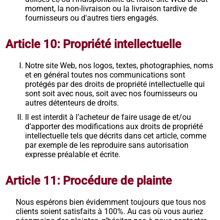
moment, la non-livraison ou la livraison tardive de
fournisseurs ou d'autres tiers engagés.
Article 10: Propriété intellectuelle
Notre site Web, nos logos, textes, photographies, noms
et en général toutes nos communications sont
protégés par des droits de propriété intellectuelle qui
sont soit avec nous, soit avec nos fournisseurs ou
autres détenteurs de droits.
Il est interdit à l’acheteur de faire usage de et/ou
d’apporter des modifications aux droits de propriété
intellectuelle tels que décrits dans cet article, comme
par exemple de les reproduire sans autorisation
expresse préalable et écrite.
Article 11: Procédure de plainte
Nous espérons bien évidemment toujours que tous nos
clients soient satisfaits à 100%. Au cas où vous auriez