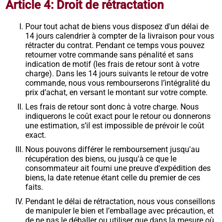
Article 4: Droit de rétractation
Pour tout achat de biens vous disposez d'un délai de
14 jours calendrier à compter de la livraison pour vous
rétracter du contrat. Pendant ce temps vous pouvez
retourner votre commande sans pénalité et sans
indication de motif (les frais de retour sont à votre
charge). Dans les 14 jours suivants le retour de votre
commande, nous vous rembourserons l’intégralité du
prix d’achat, en versant le montant sur votre compte.
Les frais de retour sont donc à votre charge. Nous
indiquerons le coût exact pour le retour ou donnerons
une estimation, s’il est impossible de prévoir le coût
exact.
Nous pouvons différer le remboursement jusqu'au
récupération des biens, ou jusqu'à ce que le
consommateur ait fourni une preuve d'expédition des
biens, la date retenue étant celle du premier de ces
faits.
Pendant le délai de rétractation, nous vous conseillons
de manipuler le bien et l’emballage avec précaution, et
de ne pas le déballer ou utiliser que dans la mesure où