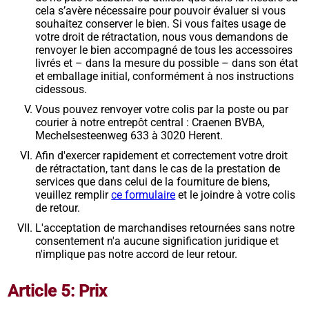
cela s’avère nécessaire pour pouvoir évaluer si vous
souhaitez conserver le bien. Si vous faites usage de
votre droit de rétractation, nous vous demandons de
renvoyer le bien accompagné de tous les accessoires
livrés et – dans la mesure du possible – dans son état
et emballage initial, conformément à nos instructions
cidessous.
Vous pouvez renvoyer votre colis par la poste ou par
courier à notre entrepôt central : Craenen BVBA,
Mechelsesteenweg 633 à 3020 Herent.
Afin d'exercer rapidement et correctement votre droit
de rétractation, tant dans le cas de la prestation de
services que dans celui de la fourniture de biens,
veuillez remplir
ce formulaire
et le joindre à votre colis
de retour.
L'acceptation de marchandises retournées sans notre
consentement n'a aucune signification juridique et
n'implique pas notre accord de leur retour.
Article 5: Prix