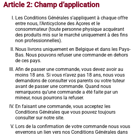
Article 2: Champ d’application
Les Conditions Générales s’appliquent à chaque offre
entre nous, l’Anticyclone des Açores et le
consommateur (toute personne physique acquérant
des produits mis sur le marché uniquement à des fins
non professionnelles).
Nous livrons uniquement en Belgique et dans les Pays-
Bas. Nous pouvons refuser une commande en dehors
de ces pays.
Afin de passer une commande, vous devez avoir au
moins 18 ans. Si vous n’avez pas 18 ans, nous vous
demandons de consulter vos parents ou votre tuteur
avant de passer une commande. Quand nous
remarquons qu’une commande a été faite par un
mineur, nous pourrons la refuser.
En faisant une commande, vous acceptez les
Conditions Générales que vous pouvez toujours
consulter sur notre site.
Lors de la confirmation de votre commande nous vous
enverrons un lien vers nos Conditions Générales dans