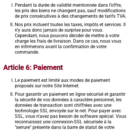
Pendant la durée de validité mentionnée dans l’offre,
les prix des biens ne changent pas, sauf modifications
de prix consécutives à des changements de tarifs TVA.
Nos prix incluent toutes les taxes, impôts et services. Il
n’y aura donc jamais de surprise pour vous.
Cependant, nous pouvons décider de mettre à votre
charge les frais de livraison. Dans ce cas, nous vous
en infirmerons avant la confirmation de votre
commande.
Article 6: Paiement
Le paiement est limité aux modes de paiement
proposés sur notre Site Internet.
Pour garantir un paiement en ligne sécurisé et garantir
la sécurité de vos données à caractère personnel, les
données de transaction sont chiffrées avec une
technologie SSL envoyée sur le net. Pour payer avec
SSL, vous n’avez pas besoin de software spécial. Vous
reconnaissez une connexion-SSL sécurisée à la
"serrure" présente dans la barre de statut de votre