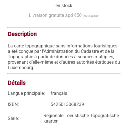
en stock
Livraison gratuite àpd €50
(en Belgique)
Description
La carte topographique sans informations touristiques 
a été conçue par l’Administration du Cadastre et de la 
Topographie à partir de données à sources multiples, 
provenant d’elle-même et d’autres autorités étatiques du 
Luxembourg.
Détails
Langue principale:
français
ISBN:
5425013068239
Regionale Toeristische Topografische
Série:
kaarten