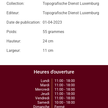
Collection:
Topografische Dienst Luxemburg
Editeur:
Topografische Dienst Luxemburg
Date de publication:
01-04-2023
Poids:
55 grammes
Hauteur:
24 cm
Largeur:
11 cm
Heures d'ouverture
Lundi
11:00 - 18:00
Mardi
11:00 - 18:00
Mercredi
11:00 - 18:00
Jeudi
11:00 - 18:00
Vendredi
11:00 - 18:00
Samedi
10:00 - 18:00
Dimanche
Fermé