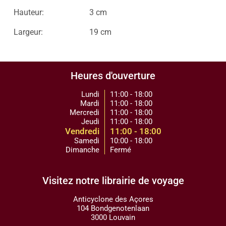
Hauteur:
3 cm
Largeur:
19 cm
Heures d'ouverture
Lundi
11:00 - 18:00
Mardi
11:00 - 18:00
Mercredi
11:00 - 18:00
Jeudi
11:00 - 18:00
Vendredi
11:00 - 18:00
Samedi
10:00 - 18:00
Dimanche
Fermé
Visitez notre librairie de voyage
Anticyclone des Açores
104 Bondgenotenlaan
3000 Louvain