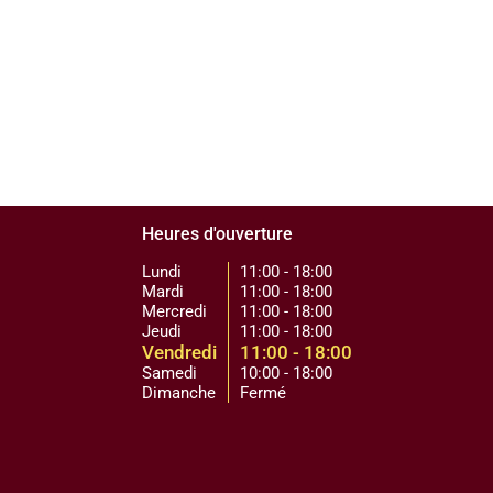
Heures d'ouverture
Lundi
11:00 - 18:00
Mardi
11:00 - 18:00
Mercredi
11:00 - 18:00
Jeudi
11:00 - 18:00
Vendredi
11:00 - 18:00
Samedi
10:00 - 18:00
Dimanche
Fermé