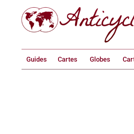
Guides
Cartes
Globes
Car