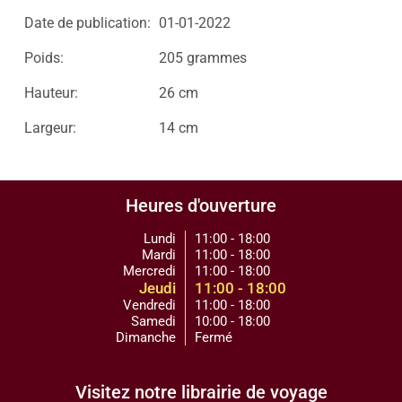
Date de publication:
01-01-2022
Poids:
205 grammes
Hauteur:
26 cm
Largeur:
14 cm
Heures d'ouverture
Lundi
11:00 - 18:00
Mardi
11:00 - 18:00
Mercredi
11:00 - 18:00
Jeudi
11:00 - 18:00
Vendredi
11:00 - 18:00
Samedi
10:00 - 18:00
Dimanche
Fermé
Visitez notre librairie de voyage