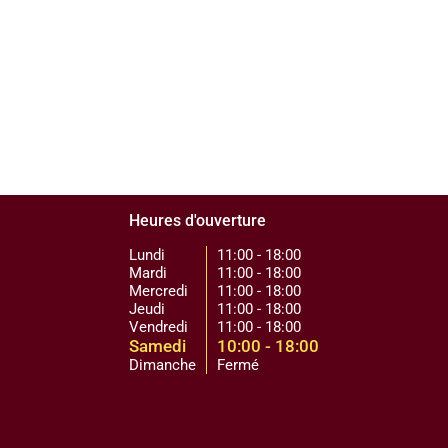
Heures d'ouverture
Lundi
11:00 - 18:00
Mardi
11:00 - 18:00
Mercredi
11:00 - 18:00
Jeudi
11:00 - 18:00
Vendredi
11:00 - 18:00
Samedi
10:00 - 18:00
Dimanche
Fermé