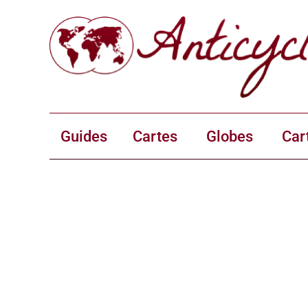
Guides
Cartes
Globes
Car