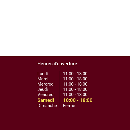
Heures d'ouverture
Lundi
11:00 - 18:00
Mardi
11:00 - 18:00
Mercredi
11:00 - 18:00
Jeudi
11:00 - 18:00
Vendredi
11:00 - 18:00
Samedi
10:00 - 18:00
Dimanche
Fermé