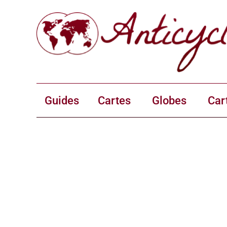
Guides
Cartes
Globes
Car