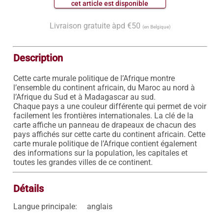
 cet article est disponible 
Livraison gratuite àpd €50
(en Belgique)
Description
Cette carte murale politique de l’Afrique montre 
l’ensemble du continent africain, du Maroc au nord à 
l’Afrique du Sud et à Madagascar au sud.

Chaque pays a une couleur différente qui permet de voir 
facilement les frontières internationales. La clé de la 
carte affiche un panneau de drapeaux de chacun des 
pays affichés sur cette carte du continent africain. Cette 
carte murale politique de l’Afrique contient également 
des informations sur la population, les capitales et 
Détails
Langue principale:
anglais