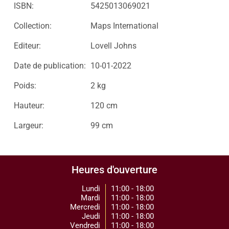
ISBN:
5425013069021
Collection:
Maps International
Editeur:
Lovell Johns
Date de publication:
10-01-2022
Poids:
2 kg
Hauteur:
120 cm
Largeur:
99 cm
Heures d'ouverture
Lundi
11:00 - 18:00
Mardi
11:00 - 18:00
Mercredi
11:00 - 18:00
Jeudi
11:00 - 18:00
Vendredi
11:00 - 18:00