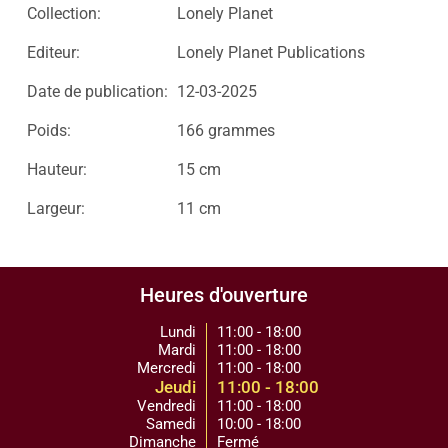
Collection:
Lonely Planet
Editeur:
Lonely Planet Publications
Date de publication:
12-03-2025
Poids:
166 grammes
Hauteur:
15 cm
Largeur:
11 cm
Heures d'ouverture
Lundi
11:00 - 18:00
Mardi
11:00 - 18:00
Mercredi
11:00 - 18:00
Jeudi
11:00 - 18:00
Vendredi
11:00 - 18:00
Samedi
10:00 - 18:00
Dimanche
Fermé