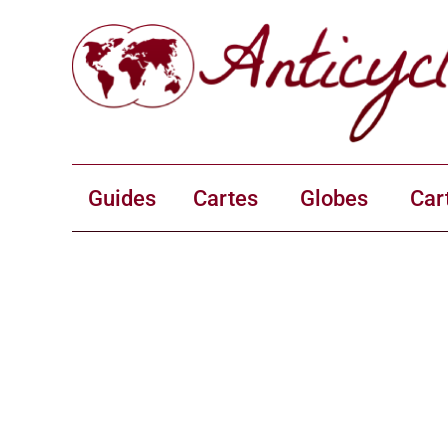
Guides
Cartes
Globes
Car