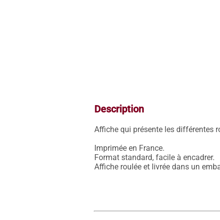
Description
Affiche qui présente les différentes r
Imprimée en France.

Format standard, facile à encadrer.

Affiche roulée et livrée dans un emba