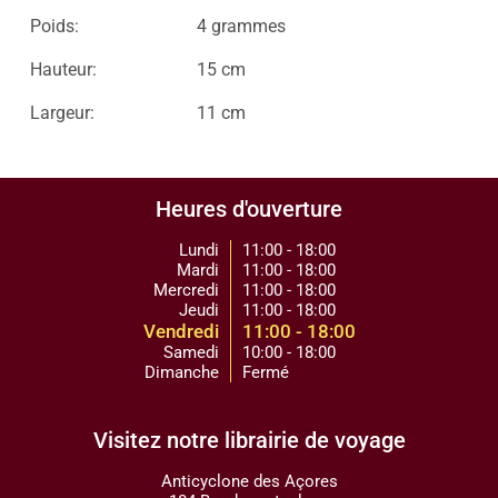
Poids:
4 grammes
Hauteur:
15 cm
Largeur:
11 cm
Heures d'ouverture
Lundi
11:00 - 18:00
Mardi
11:00 - 18:00
Mercredi
11:00 - 18:00
Jeudi
11:00 - 18:00
Vendredi
11:00 - 18:00
Samedi
10:00 - 18:00
Dimanche
Fermé
Visitez notre librairie de voyage
Anticyclone des Açores