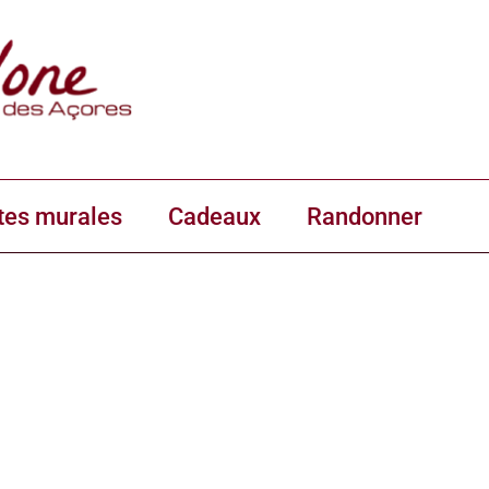
tes murales
Cadeaux
Randonner