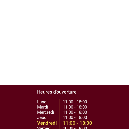
Heures d'ouverture
Lundi
11:00 - 18:00
Mardi
11:00 - 18:00
Mercredi
11:00 - 18:00
Jeudi
11:00 - 18:00
Vendredi
11:00 - 18:00
Samedi
10:00 - 18:00