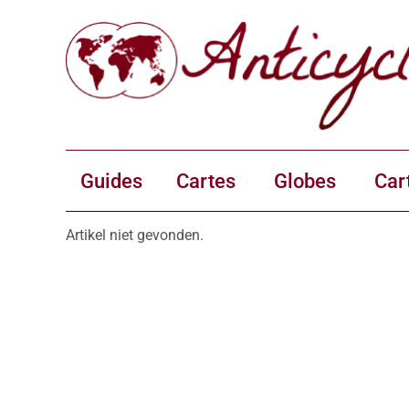
Guides
Cartes
Globes
Car
Artikel niet gevonden.