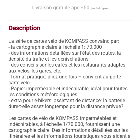
Livraison gratuite àpd €50
(en Belgique)
Description
La série de cartes vélo de KOMPASS convainc par:

- la cartographie claire à l'échelle 1: 70.000

- des informations détaillées sur l’état des routes, la 
densité du trafic et les dénivellations

- des conseils sur les cafés et les restaurants adaptés 
aux vélos, les gares, etc.

- format pratique, pliez une fois – convient au porte-
carte vélo

- Papier imperméable et indéchirable, idéal pour toutes 
les conditions météorologiques

- extra pour e-bikers: assistant de distance: la batterie 
dure-t-elle assez longtemps pour la distance prévue?

Les cartes de vélo de KOMPASS imperméables et 
indéchirables, à l'échelle 1/70 000, fournissent une 
cartographie claire. Des informations détaillées sur les 
itinéraires et les informations touristiques vous aident à 