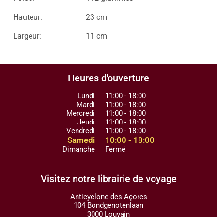
Hauteur:
23 cm
Largeur:
11 cm
Heures d'ouverture
Lundi
11:00 - 18:00
Mardi
11:00 - 18:00
Mercredi
11:00 - 18:00
Jeudi
11:00 - 18:00
Vendredi
11:00 - 18:00
Samedi
10:00 - 18:00
Dimanche
Fermé
Visitez notre librairie de voyage
Anticyclone des Açores
104 Bondgenotenlaan
3000 Louvain