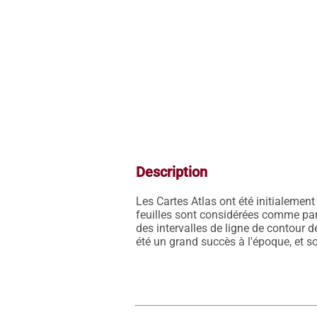
Description
Les Cartes Atlas ont été initialemen
feuilles sont considérées comme parmi
des intervalles de ligne de contour 
été un grand succès à l'époque, et so