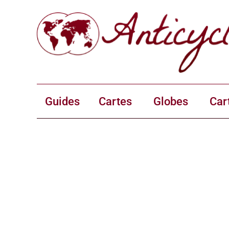
Guides
Cartes
Globes
Car