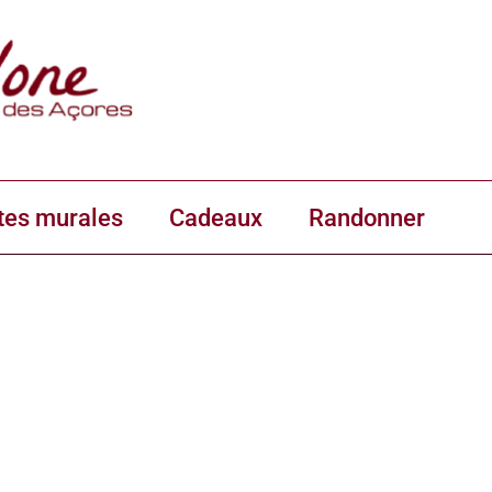
tes murales
Cadeaux
Randonner