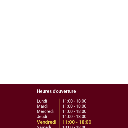
Heures d'ouverture
Lundi
11:00 - 18:00
Mardi
11:00 - 18:00
Mercredi
11:00 - 18:00
Jeudi
11:00 - 18:00
Vendredi
11:00 - 18:00
Samedi
10:00 - 18:00