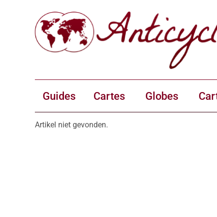
Guides
Cartes
Globes
Car
Artikel niet gevonden.