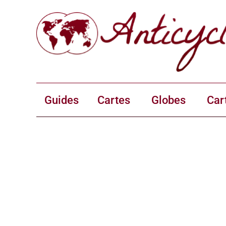
Guides
Cartes
Globes
Car