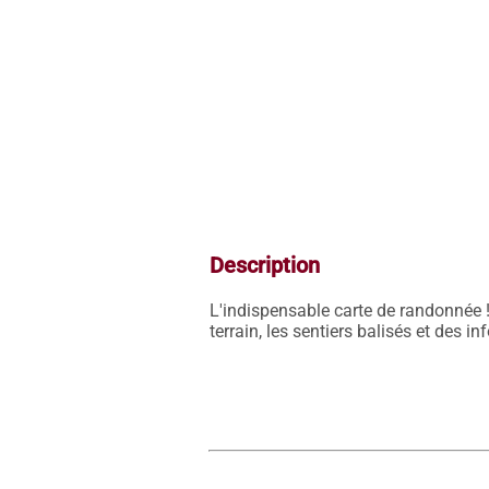
Description
L'indispensable carte de randonnée !
terrain, les sentiers balisés et des i