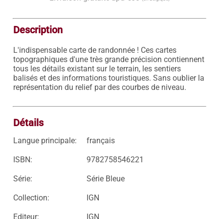
Description
L'indispensable carte de randonnée ! Ces cartes 
topographiques d'une très grande précision contiennent 
tous les détails existant sur le terrain, les sentiers 
balisés et des informations touristiques. Sans oublier la 
représentation du relief par des courbes de niveau.

Détails
Langue principale:
français
ISBN:
9782758546221
Série:
Série Bleue
Collection:
IGN
Editeur:
IGN