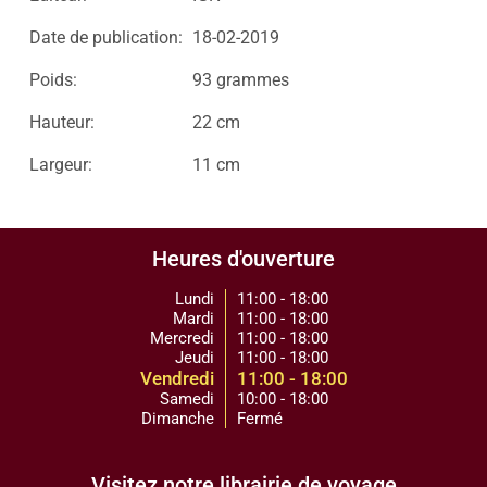
Date de publication:
18-02-2019
Poids:
93 grammes
Hauteur:
22 cm
Largeur:
11 cm
Heures d'ouverture
Lundi
11:00 - 18:00
Mardi
11:00 - 18:00
Mercredi
11:00 - 18:00
Jeudi
11:00 - 18:00
Vendredi
11:00 - 18:00
Samedi
10:00 - 18:00
Dimanche
Fermé
Visitez notre librairie de voyage