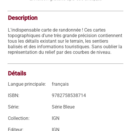
Description
L'indispensable carte de randonnée ! Ces cartes 
topographiques d'une très grande précision contiennent 
tous les détails existant sur le terrain, les sentiers 
balisés et des informations touristiques. Sans oublier la 
représentation du relief par des courbes de niveau.

Détails
Langue principale:
français
ISBN:
9782758538714
Série:
Série Bleue
Collection:
IGN
Editeur:
IGN