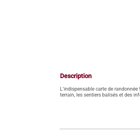
Description
L'indispensable carte de randonnée !
terrain, les sentiers balisés et des i