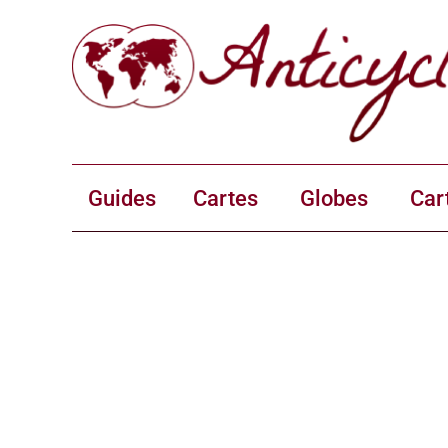
Guides
Cartes
Globes
Car