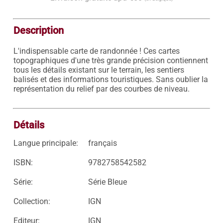
Description
L'indispensable carte de randonnée ! Ces cartes 
topographiques d'une très grande précision contiennent 
tous les détails existant sur le terrain, les sentiers 
balisés et des informations touristiques. Sans oublier la 
représentation du relief par des courbes de niveau.

Détails
Langue principale:
français
ISBN:
9782758542582
Série:
Série Bleue
Collection:
IGN
Editeur:
IGN