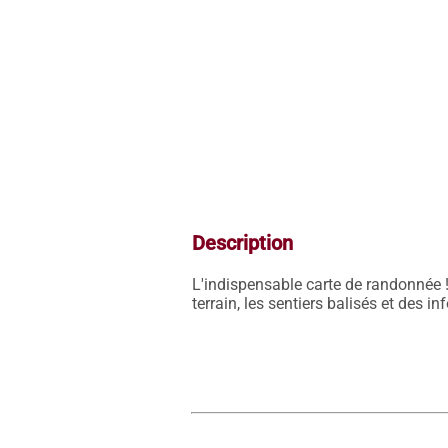
Description
L'indispensable carte de randonnée !
terrain, les sentiers balisés et des i