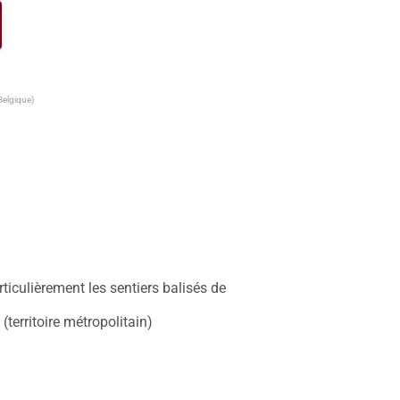
Belgique)
rticulièrement les sentiers balisés de 
territoire métropolitain) 
