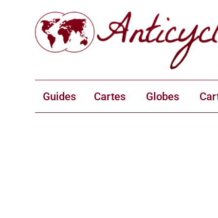
Guides
Cartes
Globes
Car