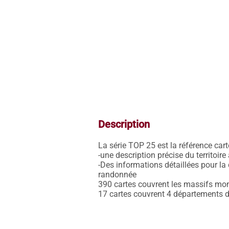
Description
La série TOP 25 est la référence carto
-une description précise du territoire
-Des informations détaillées pour la d
randonnée 

390 cartes couvrent les massifs montag