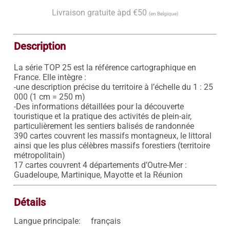
Livraison gratuite àpd €50
(en Belgique)
Description
La série TOP 25 est la référence cartographique en 
France. Elle intègre : 

-une description précise du territoire à l’échelle du 1 : 25 
000 (1 cm = 250 m) 

-Des informations détaillées pour la découverte 
touristique et la pratique des activités de plein-air, 
particulièrement les sentiers balisés de randonnée 

390 cartes couvrent les massifs montagneux, le littoral 
ainsi que les plus célèbres massifs forestiers (territoire 
métropolitain) 

17 cartes couvrent 4 départements d’Outre-Mer : 
Détails
Langue principale:
français