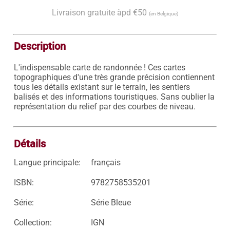
Livraison gratuite àpd €50
(en Belgique)
Description
L'indispensable carte de randonnée ! Ces cartes 
topographiques d'une très grande précision contiennent 
tous les détails existant sur le terrain, les sentiers 
balisés et des informations touristiques. Sans oublier la 
représentation du relief par des courbes de niveau.

Détails
Langue principale:
français
ISBN:
9782758535201
Série:
Série Bleue
Collection:
IGN