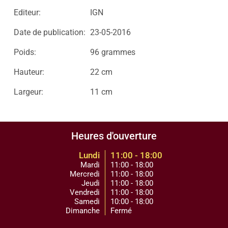
Editeur:
IGN
Date de publication:
23-05-2016
Poids:
96 grammes
Hauteur:
22 cm
Largeur:
11 cm
Heures d'ouverture
Lundi
11:00 - 18:00
Mardi
11:00 - 18:00
Mercredi
11:00 - 18:00
Jeudi
11:00 - 18:00
Vendredi
11:00 - 18:00
Samedi
10:00 - 18:00
Dimanche
Fermé