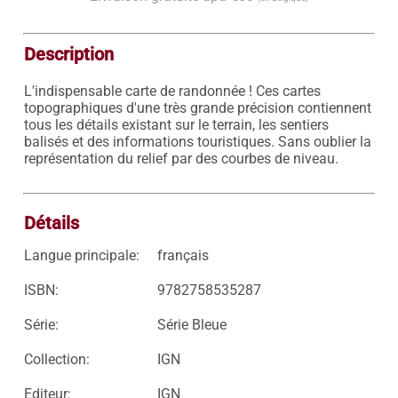
Description
L'indispensable carte de randonnée ! Ces cartes 
topographiques d'une très grande précision contiennent 
tous les détails existant sur le terrain, les sentiers 
balisés et des informations touristiques. Sans oublier la 
représentation du relief par des courbes de niveau.

Détails
Langue principale:
français
ISBN:
9782758535287
Série:
Série Bleue
Collection:
IGN
Editeur:
IGN