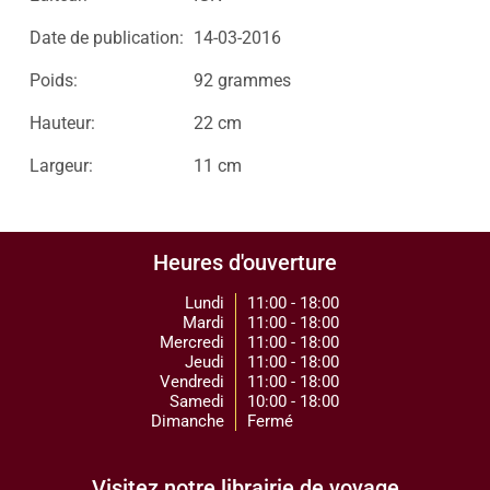
Date de publication:
14-03-2016
Poids:
92 grammes
Hauteur:
22 cm
Largeur:
11 cm
Heures d'ouverture
Lundi
11:00 - 18:00
Mardi
11:00 - 18:00
Mercredi
11:00 - 18:00
Jeudi
11:00 - 18:00
Vendredi
11:00 - 18:00
Samedi
10:00 - 18:00
Dimanche
Fermé
Visitez notre librairie de voyage