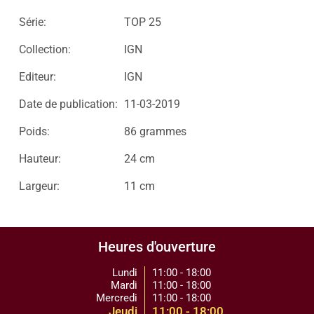
Série:
TOP 25
Collection:
IGN
Editeur:
IGN
Date de publication:
11-03-2019
Poids:
86 grammes
Hauteur:
24 cm
Largeur:
11 cm
Heures d'ouverture
Lundi
11:00 - 18:00
Mardi
11:00 - 18:00
Mercredi
11:00 - 18:00
Jeudi
11:00 - 18:00