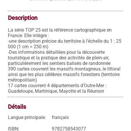
Description
La série TOP 25 est la référence cartographique en 
France. Elle intègre : 

-une description précise du territoire à l’échelle du 1 : 25 
000 (1 cm = 250 m) 

-Des informations détaillées pour la découverte 
touristique et la pratique des activités de plein-air, 
particulièrement les sentiers balisés de randonnée 

390 cartes couvrent les massifs montagneux, le littoral 
ainsi que les plus célèbres massifs forestiers (territoire 
métropolitain) 

17 cartes couvrent 4 départements d’Outre-Mer : 
Détails
Langue principale:
français
ISBN:
9782758543077