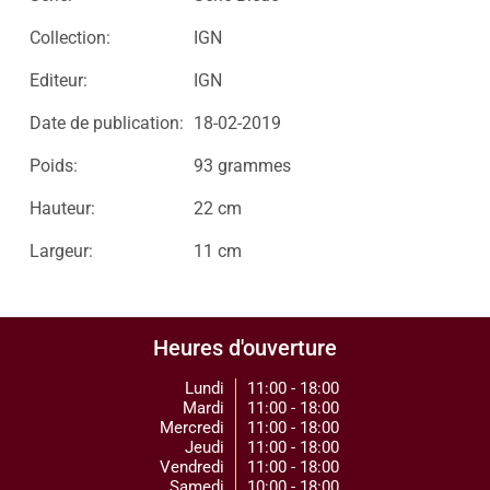
Collection:
IGN
Editeur:
IGN
Date de publication:
18-02-2019
Poids:
93 grammes
Hauteur:
22 cm
Largeur:
11 cm
Heures d'ouverture
Lundi
11:00 - 18:00
Mardi
11:00 - 18:00
Mercredi
11:00 - 18:00
Jeudi
11:00 - 18:00
Vendredi
11:00 - 18:00
Samedi
10:00 - 18:00