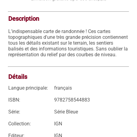
Description
L'indispensable carte de randonnée ! Ces cartes 
topographiques d'une très grande précision contiennent 
tous les détails existant sur le terrain, les sentiers 
balisés et des informations touristiques. Sans oublier la 
représentation du relief par des courbes de niveau.

Détails
Langue principale:
français
ISBN:
9782758544883
Série:
Série Bleue
Collection:
IGN
Editeur:
IGN