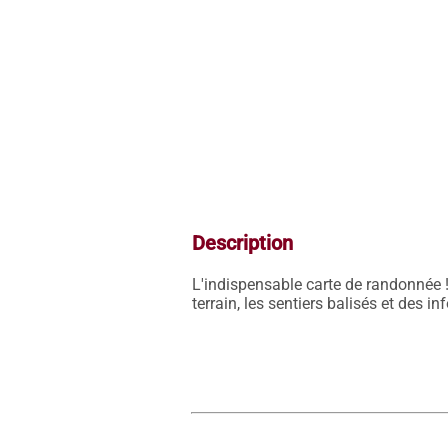
Description
L'indispensable carte de randonnée !
terrain, les sentiers balisés et des i