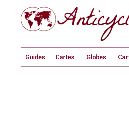
Guides
Cartes
Globes
Car