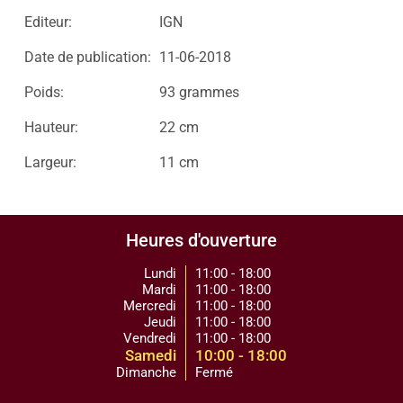
Editeur:
IGN
Date de publication:
11-06-2018
Poids:
93 grammes
Hauteur:
22 cm
Largeur:
11 cm
Heures d'ouverture
Lundi
11:00 - 18:00
Mardi
11:00 - 18:00
Mercredi
11:00 - 18:00
Jeudi
11:00 - 18:00
Vendredi
11:00 - 18:00
Samedi
10:00 - 18:00
Dimanche
Fermé