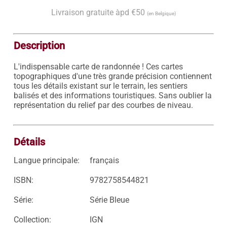
Livraison gratuite àpd €50
(en Belgique)
Description
L'indispensable carte de randonnée ! Ces cartes 
topographiques d'une très grande précision contiennent 
tous les détails existant sur le terrain, les sentiers 
balisés et des informations touristiques. Sans oublier la 
représentation du relief par des courbes de niveau.

Détails
Langue principale:
français
ISBN:
9782758544821
Série:
Série Bleue
Collection:
IGN