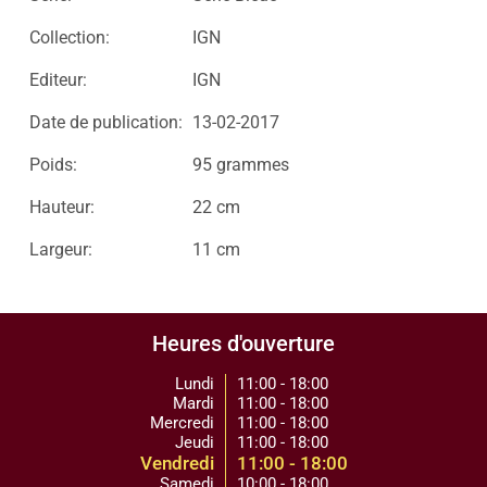
Collection:
IGN
Editeur:
IGN
Date de publication:
13-02-2017
Poids:
95 grammes
Hauteur:
22 cm
Largeur:
11 cm
Heures d'ouverture
Lundi
11:00 - 18:00
Mardi
11:00 - 18:00
Mercredi
11:00 - 18:00
Jeudi
11:00 - 18:00
Vendredi
11:00 - 18:00
Samedi
10:00 - 18:00